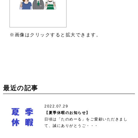
※画像はクリックすると拡大できます。
最近の記事
2022.07.29
【夏季休暇のお知らせ】
日頃は「たのめーる」をご愛顧いただきまし
て、誠にありがとうご・・・