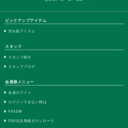
ピックアップアイテム
売れ筋アイテム
スタッフ
スタッフ紹介
スタッフブログ
会員様メニュー
会員ログイン
ログインできない時は
FAXDM
FAX注文用紙ダウンロード