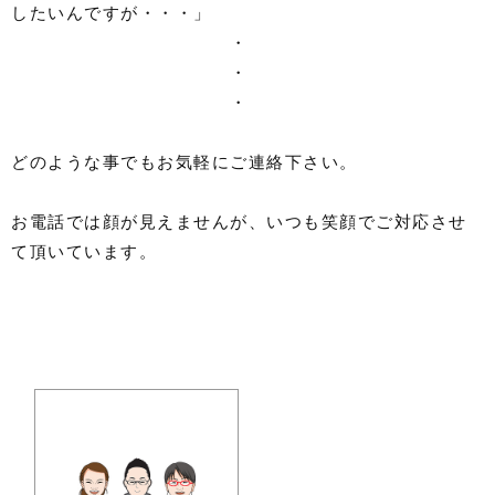
したいんですが・・・」
・
・
・
どのような事でもお気軽にご連絡下さい。
お電話では顔が見えませんが、いつも笑顔でご対応させ
て頂いています。