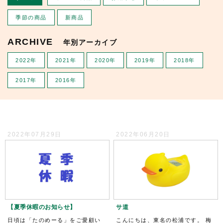
季節の商品
新商品
ARCHIVE
年別アーカイブ
2022年
2021年
2020年
2019年
2018年
2017年
2016年
2022年07月29日
2022年06月20日
【夏季休暇のお知らせ】
サ道
日頃は「たのめーる」をご愛顧い
こんにちは、東名の松浦です。 梅