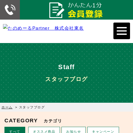
Staff
スタッフブログ
ホーム
>
スタッフブログ
CATEGORY
カテゴリ
すべて
オススメ商品
お知らせ
キャンペーン