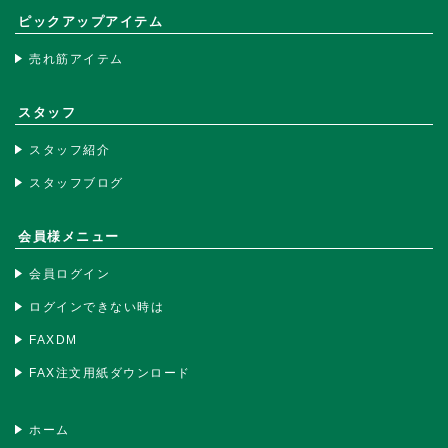
ピックアップアイテム
売れ筋アイテム
スタッフ
スタッフ紹介
スタッフブログ
会員様メニュー
会員ログイン
ログインできない時は
FAXDM
FAX注文用紙ダウンロード
ホーム