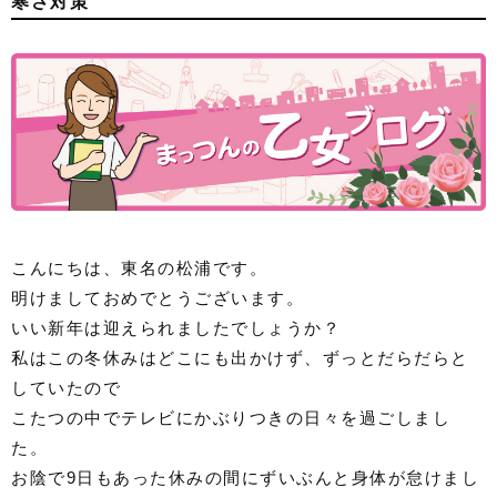
寒さ対策
こんにちは、東名の松浦です。
明けましておめでとうございます。
いい新年は迎えられましたでしょうか？
私はこの冬休みはどこにも出かけず、ずっとだらだらと
していたので
こたつの中でテレビにかぶりつきの日々を過ごしまし
た。
お陰で9日もあった休みの間にずいぶんと身体が怠けまし