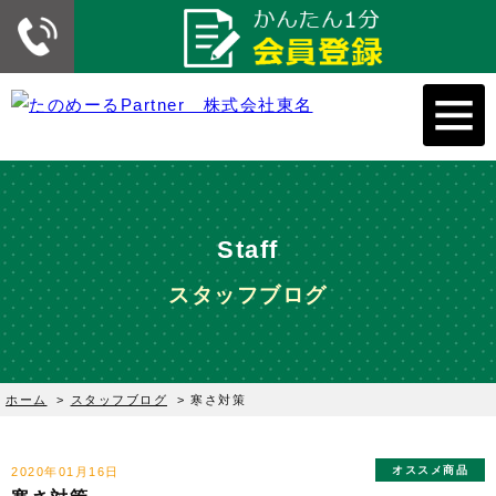
Staff
スタッフブログ
ホーム
>
スタッフブログ
>
寒さ対策
オススメ商品
2020年01月16日