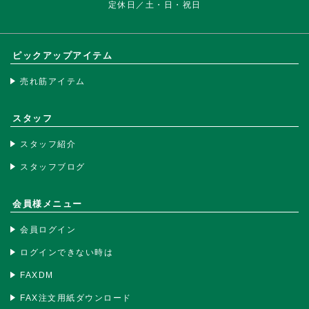
定休日／土・日・祝日
ピックアップアイテム
売れ筋アイテム
スタッフ
スタッフ紹介
スタッフブログ
会員様メニュー
会員ログイン
ログインできない時は
FAXDM
FAX注文用紙ダウンロード