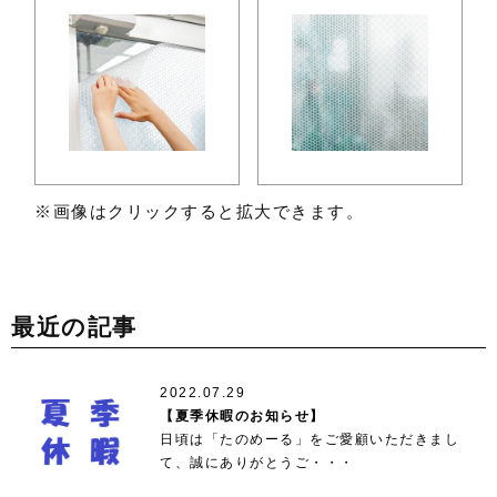
※画像はクリックすると拡大できます。
最近の記事
2022.07.29
【夏季休暇のお知らせ】
日頃は「たのめーる」をご愛顧いただきまし
て、誠にありがとうご・・・